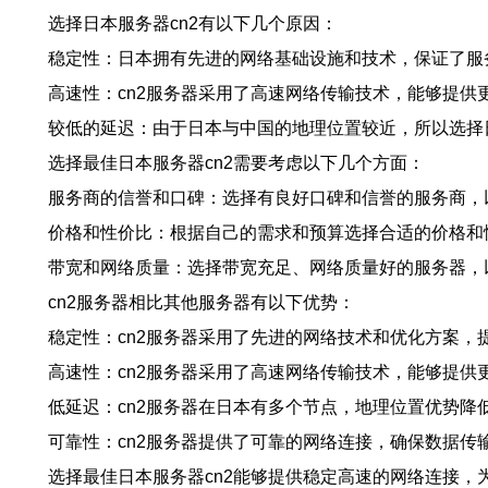
选择日本服务器cn2有以下几个原因：
稳定性：日本拥有先进的网络基础设施和技术，保证了服
高速性：cn2服务器采用了高速网络传输技术，能够提供
较低的延迟：由于日本与中国的地理位置较近，所以选择日
选择最佳日本服务器cn2需要考虑以下几个方面：
服务商的信誉和口碑：选择有良好口碑和信誉的服务商，
价格和性价比：根据自己的需求和预算选择合适的价格和
带宽和网络质量：选择带宽充足、网络质量好的服务器，
cn2服务器相比其他服务器有以下优势：
稳定性：cn2服务器采用了先进的网络技术和优化方案，
高速性：cn2服务器采用了高速网络传输技术，能够提供
低延迟：cn2服务器在日本有多个节点，地理位置优势降
可靠性：cn2服务器提供了可靠的网络连接，确保数据传
选择最佳日本服务器cn2能够提供稳定高速的网络连接，