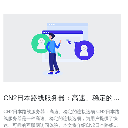
CN2日本路线服务器：高速、稳定的连
接选项
CN2日本路线服务器：高速、稳定的连接选项 CN2日本路
线服务器是一种高速、稳定的连接选项，为用户提供了快
速、可靠的互联网访问体验。本文将介绍CN2日本路线服