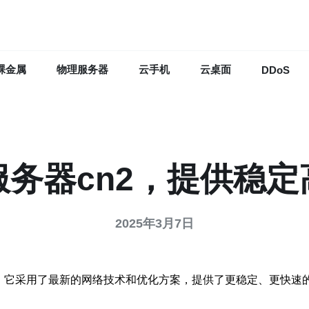
裸金属
物理服务器
云手机
云桌面
DDoS
务器cn2，提供稳
2025年3月7日
，它采用了最新的网络技术和优化方案，提供了更稳定、更快速的