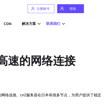
注册账号
登陆
解决方案
联系我们
CDN
定高速的网络连接
网络连接。cn2服务器在日本有很多节点，为用户提供了稳定