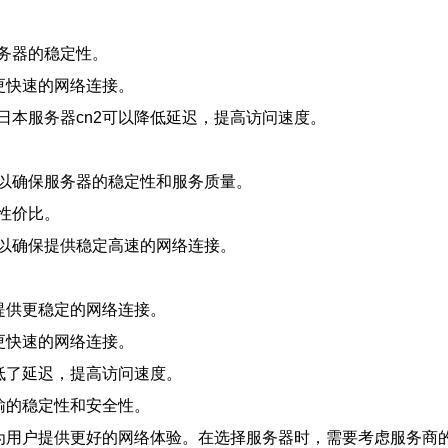
务器的稳定性。
更快速的网络连接。
本服务器cn2可以降低延迟，提高访问速度。
以确保服务器的稳定性和服务质量。
性价比。
以确保提供稳定高速的网络连接。
提供更稳定的网络连接。
更快速的网络连接。
低了延迟，提高访问速度。
输的稳定性和安全性。
为用户提供更好的网络体验。在选择服务器时，需要考虑服务商的