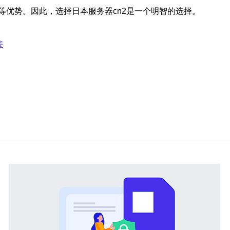
等优势。因此，选择日本服务器cn2是一个明智的选择。
接