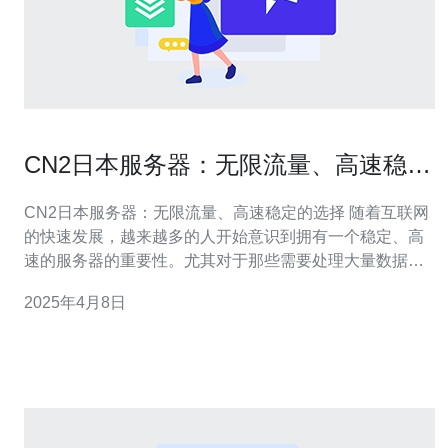
CN2日本服务器：无限流量、高速稳定
的选择
CN2日本服务器：无限流量、高速稳定的选择 随着互联网
的快速发展，越来越多的人开始意识到拥有一个稳定、高
速的服务器的重要性。尤其对于那些需要处理大量数据、
有高流量需求的网站来说，选择一个优质的服务器提供商
2025年4月8日
至关重要。 CN2是指中国电信国际网络第二代，是目前国
内最高端的国际专线，具有极低的延迟和高速稳定的特
点。CN2日本服务器