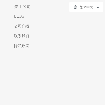
关于公司
繁体中文
BLOG
公司介绍
联系我们
隐私政策