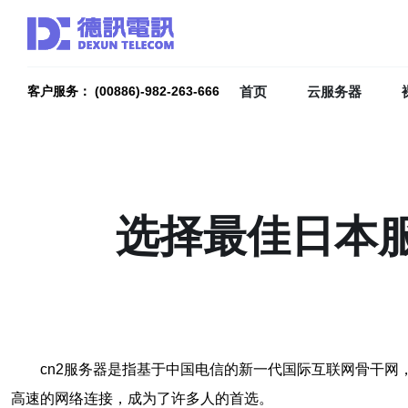
首页
云服务器
客户服务： (00886)-982-263-666
选择最佳日本服
cn2服务器是指基于中国电信的新一代国际互联网骨干网
高速的网络连接，成为了许多人的首选。