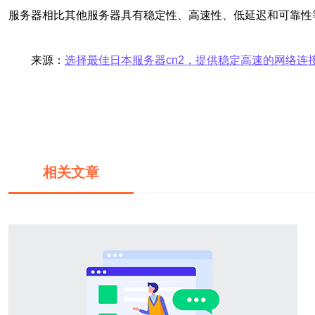
服务器相比其他服务器具有稳定性、高速性、低延迟和可靠性
来源：
选择最佳日本服务器cn2，提供稳定高速的网络连
相关文章