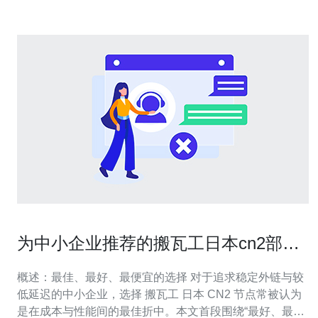
为中小企业推荐的搬瓦工日本cn2部署
方案与性能优化
概述：最佳、最好、最便宜的选择 对于追求稳定外链与较
低延迟的中小企业，选择 搬瓦工 日本 CN2 节点常被认为
是在成本与性能间的最佳折中。本文首段围绕“最好、最