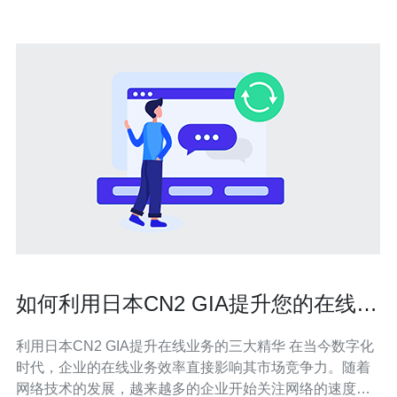
如何利用日本CN2 GIA提升您的在线业
务效率
利用日本CN2 GIA提升在线业务的三大精华 在当今数字化
时代，企业的在线业务效率直接影响其市场竞争力。随着
网络技术的发展，越来越多的企业开始关注网络的速度和