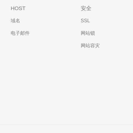
HOST
安全
域名
SSL
电子邮件
网站锁
网站容灾