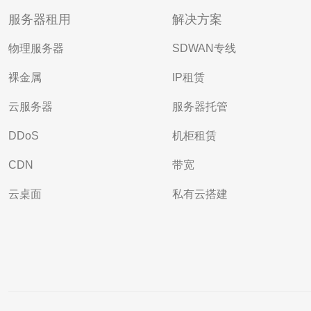
服务器租用
解决方案
物理服务器
SDWAN专线
裸金属
IP租赁
云服务器
服务器托管
DDoS
机柜租赁
CDN
带宽
云桌面
私有云搭建