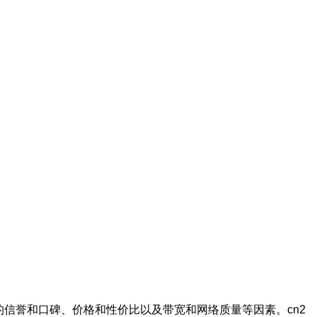
信誉和口碑、价格和性价比以及带宽和网络质量等因素。cn2