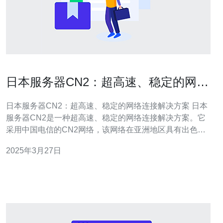
日本服务器CN2：超高速、稳定的网络
连接解决方案
日本服务器CN2：超高速、稳定的网络连接解决方案 日本
服务器CN2是一种超高速、稳定的网络连接解决方案。它
采用中国电信的CN2网络，该网络在亚洲地区具有出色的
覆盖和连接速度。CN2网络通过多路径技术，确保数据传
2025年3月27日
输的稳定性和可靠性。 日本服务器CN2具有以下