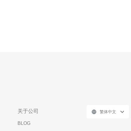
关于公司
繁体中文
BLOG