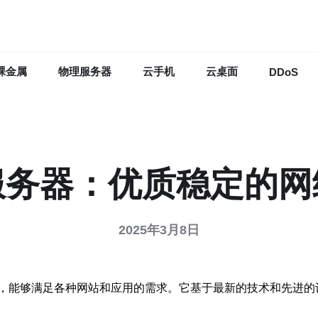
裸金属
物理服务器
云手机
云桌面
DDoS
服务器：优质稳定的网
2025年3月8日
，能够满足各种网站和应用的需求。它基于最新的技术和先进的