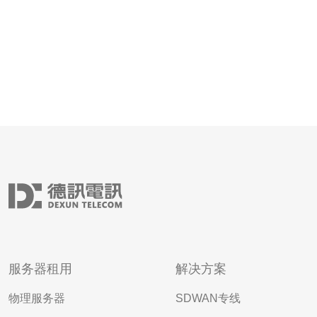
服务器租用
解决方案
物理服务器
SDWAN专线