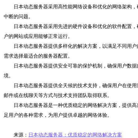
日本动态服务器采用高性能网络设备和优化的网络架构，
中断的问题。
日本动态服务器采用先进的硬件设备和优化的软件配置，
户的网站或应用能够正常运行。
日本动态服务器提供多样化的解决方案，以满足不同用户
需求选择最适合的服务器配置。
日本动态服务器提供安全可靠的保护机制，确保用户数据
境。
日本动态服务器提供全天候的技术支持，确保用户在使用
邮件或在线聊天等方式与技术支持团队取得联系。
日本动态服务器是一种优质稳定的网络解决方案，提供高
足用户的各种需求，为用户提供卓越的网络体验。
来源：
日本动态服务器：优质稳定的网络解决方案