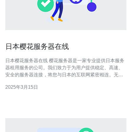
日本樱花服务器在线
日本樱花服务器在线 樱花服务器是一家专业提供日本服务
器租用服务的公司。我们致力于为用户提供稳定、高速、
安全的服务器连接，将您与日本的互联网紧密相连。无论
您是开展业务还是享受日本文化，樱花服务器都是您理想
2025年3月15日
的选择。我们的服务器位于日本国内核心地带，拥有强大
的带宽和稳定的网络环境，为用户提供高品质的在线体
验。