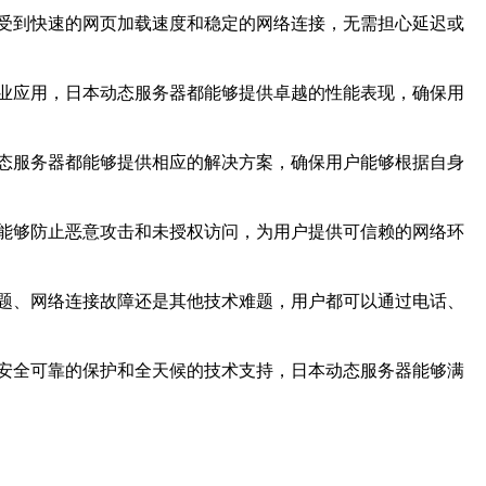
受到快速的网页加载速度和稳定的网络连接，无需担心延迟或
业应用，日本动态服务器都能够提供卓越的性能表现，确保用
态服务器都能够提供相应的解决方案，确保用户能够根据自身
能够防止恶意攻击和未授权访问，为用户提供可信赖的网络环
题、网络连接故障还是其他技术难题，用户都可以通过电话、
安全可靠的保护和全天候的技术支持，日本动态服务器能够满