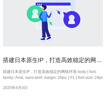
搭建日本原生IP，打造高效稳定的网络
环境
搭建日本原生IP，打造高效稳定的网络环境 body { font-
family: Arial, sans-serif; margin: 20px; } h1 { font-size: 24px
2025年4月4日