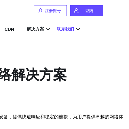
注册账号
登陆
解决方案
联系我们
CDN
络解决方案
设备，提供快速响应和稳定的连接，为用户提供卓越的网络体