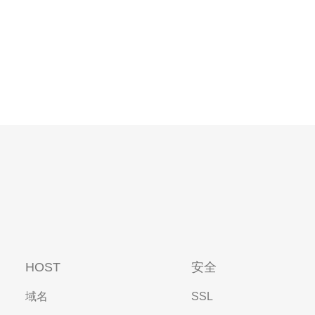
HOST
安全
域名
SSL