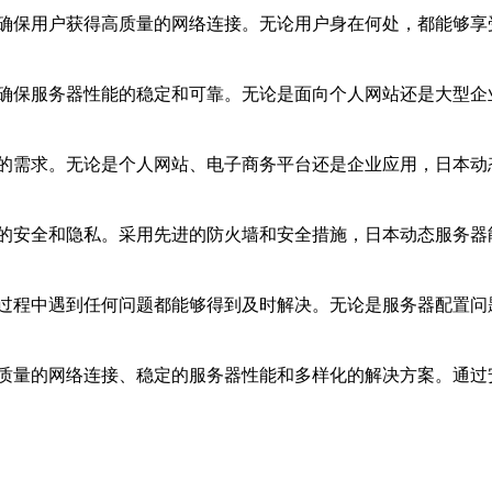
确保用户获得高质量的网络连接。无论用户身在何处，都能够享
确保服务器性能的稳定和可靠。无论是面向个人网站还是大型企
的需求。无论是个人网站、电子商务平台还是企业应用，日本动
的安全和隐私。采用先进的防火墙和安全措施，日本动态服务器
过程中遇到任何问题都能够得到及时解决。无论是服务器配置问
质量的网络连接、稳定的服务器性能和多样化的解决方案。通过