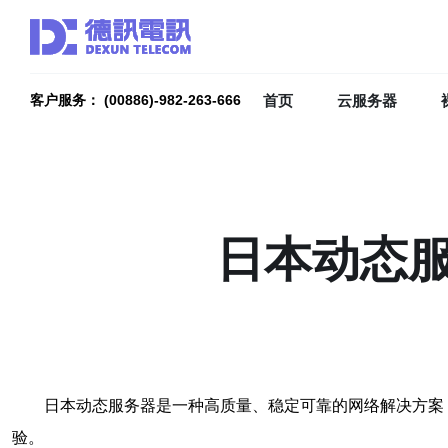
首页
云服务器
客户服务： (00886)-982-263-666
日本动态
日本动态服务器是一种高质量、稳定可靠的网络解决方案
验。