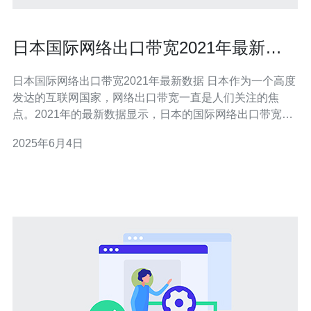
日本国际网络出口带宽2021年最新数
据
日本国际网络出口带宽2021年最新数据 日本作为一个高度
发达的互联网国家，网络出口带宽一直是人们关注的焦
点。2021年的最新数据显示，日本的国际网络出口带宽有
了新的变化。 根据最新数据显示，在2021年，日本的国际
2025年6月4日
网络出口带宽有了显著的增长。随着数字经济的蓬勃发
展，人们对网络的需求也在不断增加，这也促使日本加大
了网络基础设施的