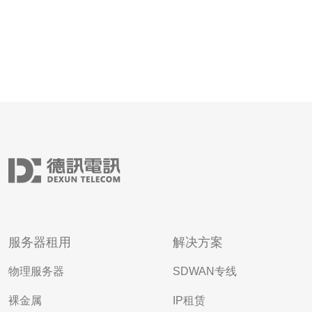
服务器租用
解决方案
物理服务器
SDWAN专线
裸金属
IP租赁