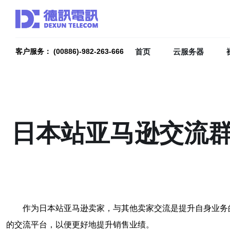
首页
云服务器
客户服务： (00886)-982-263-666
日本站亚马逊交流群
作为日本站亚马逊卖家，与其他卖家交流是提升自身业务
的交流平台，以便更好地提升销售业绩。