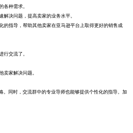
们的各种需求。
迅速解决问题，提高卖家的业务水平。
性化的指导，帮助其他卖家在亚马逊平台上取得更好的销售成
家进行交流了。
其他卖家解决问题。
略。同时，交流群中的专业导师也能够提供个性化的指导。加