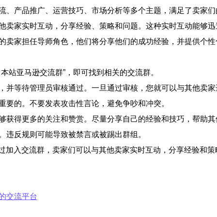
交流、产品推广、运营技巧、市场分析等多个主题，满足了卖家
与其他卖家实时互动，分享经验、策略和问题。这种实时互动能够
丰富的卖家担任导师角色，他们将分享他们的成功经验，并提供个
日本站亚马逊交流群”，即可找到相关的交流群。
息，并等待管理员审核通过。一旦通过审核，您就可以与其他卖
常重要的。不要发表攻击性言论，避免争吵和冲突。
能够获得更多的关注和赞赏。尽量分享自己的经验和技巧，帮助
守。违反规则可能导致被禁言或被踢出群组。
过加入交流群，卖家们可以与其他卖家实时互动，分享经验和策
备的交流平台