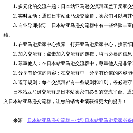
1. 多元化的交流主题：日本站亚马逊交流群涵盖了卖家
2. 实时互动：通过日本站亚马逊交流群，卖家们可以
3. 专业导师指导：日本站亚马逊交流群中有一些经验
绩。
1. 在亚马逊卖家中心搜索：打开亚马逊卖家中心，搜索“
2. 加入交流群：点击加入交流群的链接，填写必要的信
1. 尊重他人：在日本站亚马逊交流群中，尊重他人是非
2. 分享有价值的内容：在交流群中，分享有价值的内容
3. 遵守规则：每个交流群都有一些规则和准则，务必遵
日本站亚马逊交流群是日本站卖家们必备的交流平台。通
入日本站亚马逊交流群，让您的销售业绩获得更大的提升！
来源：
日本站亚马逊交流群 – 找到日本站亚马逊卖家必