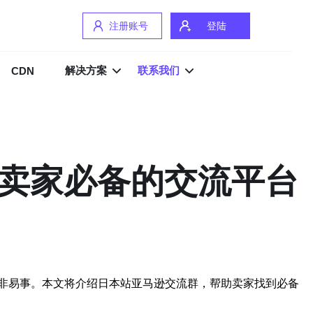
注册账号
登陆
解决方案
联系我们
CDN
逊卖家必备的交流平台
非易事。本文将介绍日本站亚马逊交流群，帮助卖家找到必备