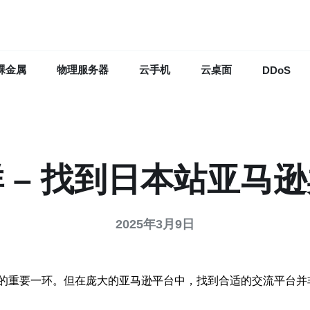
裸金属
物理服务器
云手机
云桌面
DDoS
 – 找到日本站亚马
2025年3月9日
的重要一环。但在庞大的亚马逊平台中，找到合适的交流平台并