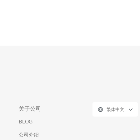
关于公司
繁体中文
BLOG
公司介绍