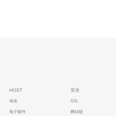
HOST
安全
域名
SSL
电子邮件
网站锁