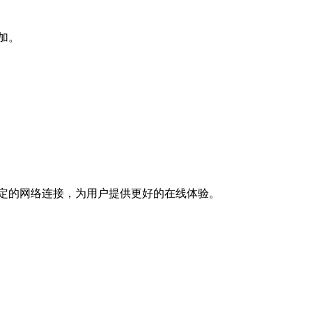
加。
定的网络连接，为用户提供更好的在线体验。