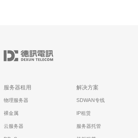
服务器租用
解决方案
物理服务器
SDWAN专线
裸金属
IP租赁
云服务器
服务器托管