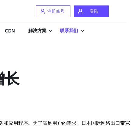
注册账号
登陆
解决方案
联系我们
CDN
增长
务和应用程序。为了满足用户的需求，日本国际网络出口带宽