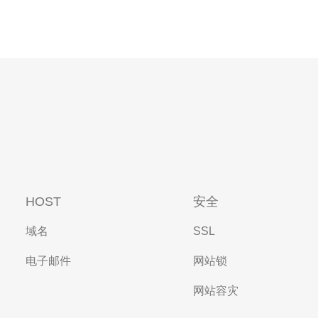
HOST
安全
域名
SSL
电子邮件
网站锁
网站容灾