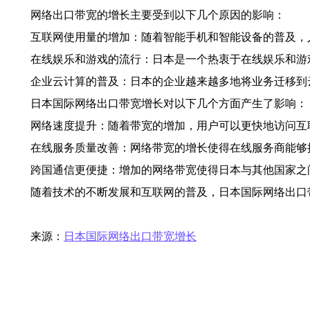
网络出口带宽的增长主要受到以下几个原因的影响：
互联网使用量的增加：随着智能手机和智能设备的普及，
在线娱乐和游戏的流行：日本是一个热衷于在线娱乐和游
企业云计算的普及：日本的企业越来越多地将业务迁移到
日本国际网络出口带宽增长对以下几个方面产生了影响：
网络速度提升：随着带宽的增加，用户可以更快地访问互
在线服务质量改善：网络带宽的增长使得在线服务商能够
跨国通信更便捷：增加的网络带宽使得日本与其他国家之
随着技术的不断发展和互联网的普及，日本国际网络出口
来源：
日本国际网络出口带宽增长