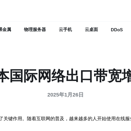
裸金属
物理服务器
云手机
云桌面
DDoS
本国际网络出口带宽
2025年1月26日
了关键作用。随着互联网的普及，越来越多的人开始使用在线服