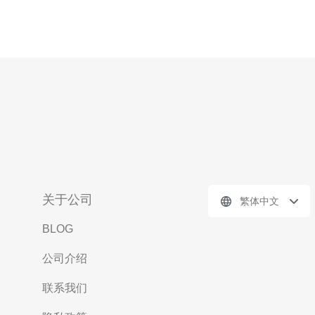
关于公司
繁体中文
BLOG
公司介绍
联系我们