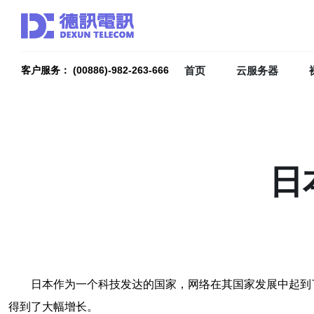
首页
云服务器
客户服务： (00886)-982-263-666
日
日本作为一个科技发达的国家，网络在其国家发展中起到
得到了大幅增长。