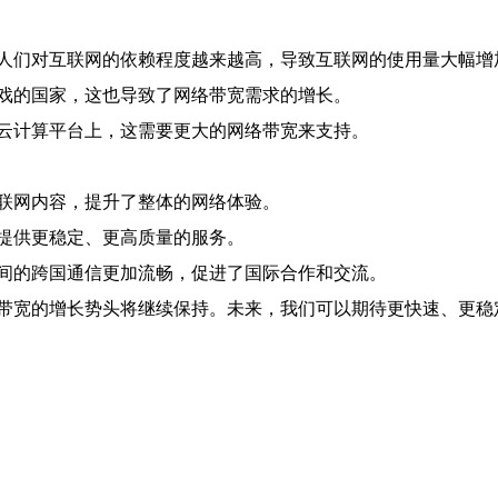
人们对互联网的依赖程度越来越高，导致互联网的使用量大幅增
戏的国家，这也导致了网络带宽需求的增长。
云计算平台上，这需要更大的网络带宽来支持。
联网内容，提升了整体的网络体验。
提供更稳定、更高质量的服务。
间的跨国通信更加流畅，促进了国际合作和交流。
带宽的增长势头将继续保持。未来，我们可以期待更快速、更稳