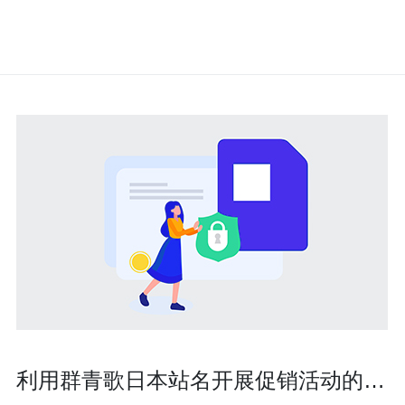
利用群青歌日本站名开展促销活动的方