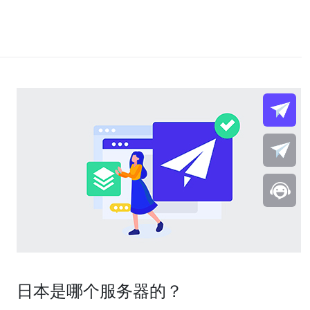
日本是哪个服务器的？