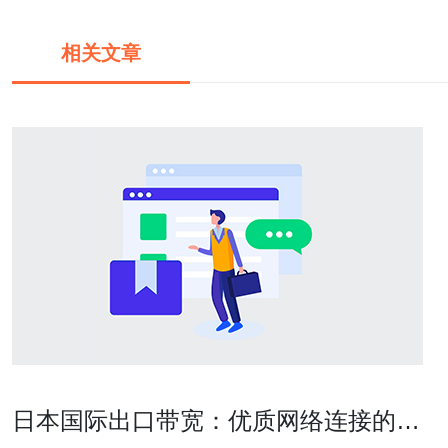
相关文章
日本国际出口带宽：优质网络连接的首