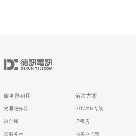
服务器租用
解决方案
物理服务器
SDWAN专线
裸金属
IP租赁
云服务器
服务器托管