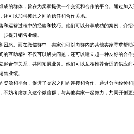
组成的群体，旨在为卖家提供一个交流和合作的平台。通过加入
，还可以加强彼此之间的信任和合作关系。
售和运营过程中的经验和技巧。他们可以分享成功的案例，介绍
一步提升销售业绩。
和困惑。而在微信群中，卖家们可以向群内的其他卖家寻求帮助
间的互助精神不仅可以解决问题，还可以建立起一种友好的合作
立起合作关系，共同拓展业务。他们可以互相推荐合适的供应商
销售业绩。
的资源和平台，促进了卖家之间的连接和合作。通过分享经验和
，不妨考虑加入这个微信群，与其他卖家一起努力，共同开创更