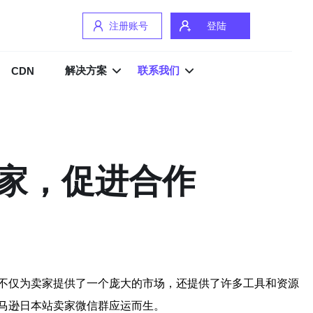
注册账号
登陆
解决方案
联系我们
CDN
家，促进合作
不仅为卖家提供了一个庞大的市场，还提供了许多工具和资源
马逊日本站卖家微信群应运而生。