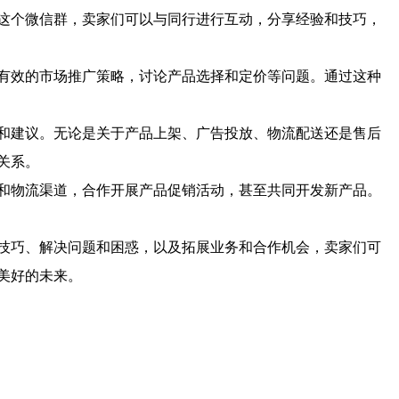
这个微信群，卖家们可以与同行进行互动，分享经验和技巧，
有效的市场推广策略，讨论产品选择和定价等问题。通过这种
和建议。无论是关于产品上架、广告投放、物流配送还是售后
关系。
和物流渠道，合作开展产品促销活动，甚至共同开发新产品。
技巧、解决问题和困惑，以及拓展业务和合作机会，卖家们可
美好的未来。