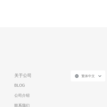
关于公司
繁体中文
BLOG
公司介绍
联系我们