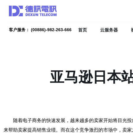
首页
云服务器
客户服务： (00886)-982-263-666
亚马逊日本
随着电子商务的快速发展，越来越多的卖家开始将目光投
来帮助卖家提高销售业绩。而在这个竞争激烈的市场中，卖家