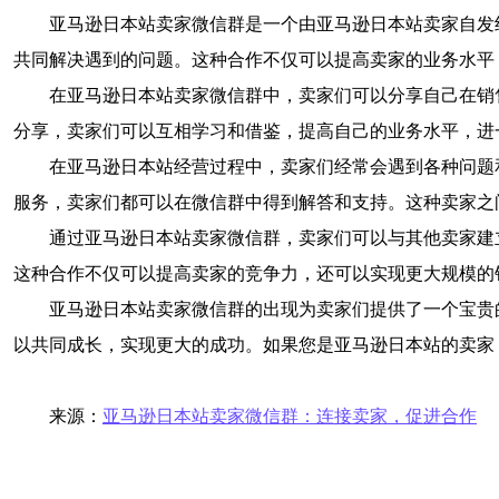
亚马逊日本站卖家微信群是一个由亚马逊日本站卖家自发
共同解决遇到的问题。这种合作不仅可以提高卖家的业务水平
在亚马逊日本站卖家微信群中，卖家们可以分享自己在销
分享，卖家们可以互相学习和借鉴，提高自己的业务水平，进
在亚马逊日本站经营过程中，卖家们经常会遇到各种问题
服务，卖家们都可以在微信群中得到解答和支持。这种卖家之
通过亚马逊日本站卖家微信群，卖家们可以与其他卖家建
这种合作不仅可以提高卖家的竞争力，还可以实现更大规模的
亚马逊日本站卖家微信群的出现为卖家们提供了一个宝贵
以共同成长，实现更大的成功。如果您是亚马逊日本站的卖家
来源：
亚马逊日本站卖家微信群：连接卖家，促进合作