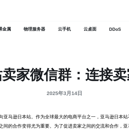
裸金属
物理服务器
云手机
云桌面
DDoS
站卖家微信群：连接卖
2025年3月14日
向亚马逊日本站。作为全球最大的电商平台之一，亚马逊日本站
之间的合作变得尤为重要。为了促进卖家之间的交流和合作，亚