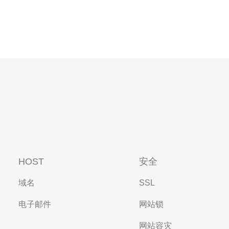
HOST
安全
域名
SSL
电子邮件
网站锁
网站容灾