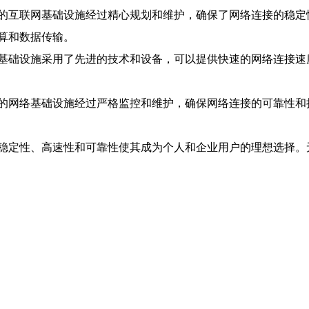
的互联网基础设施经过精心规划和维护，确保了网络连接的稳定
算和数据传输。
基础设施采用了先进的技术和设备，可以提供快速的网络连接速
的网络基础设施经过严格监控和维护，确保网络连接的可靠性和
稳定性、高速性和可靠性使其成为个人和企业用户的理想选择。