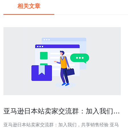
相关文章
亚马逊日本站卖家交流群：加入我们，
共享销售经验
亚马逊日本站卖家交流群：加入我们，共享销售经验 亚马