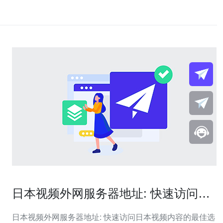
日本视频外网服务器地址: 快速访问日
本视频内容的最佳选择
日本视频外网服务器地址: 快速访问日本视频内容的最佳选