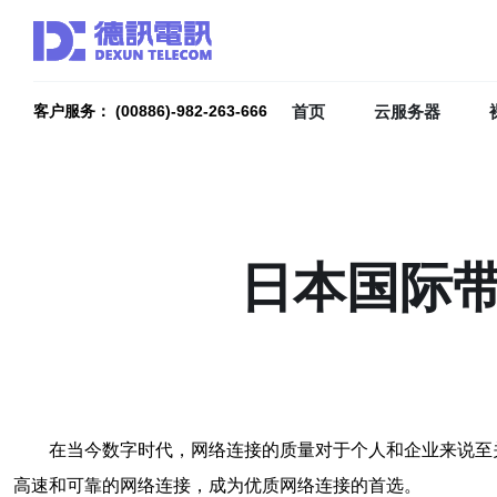
首页
云服务器
客户服务： (00886)-982-263-666
日本国际
在当今数字时代，网络连接的质量对于个人和企业来说至
高速和可靠的网络连接，成为优质网络连接的首选。