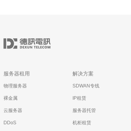
服务器租用
解决方案
物理服务器
SDWAN专线
裸金属
IP租赁
云服务器
服务器托管
DDoS
机柜租赁