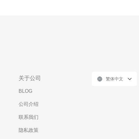
关于公司
繁体中文
BLOG
公司介绍
联系我们
隐私政策