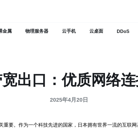
裸金属
物理服务器
云手机
云桌面
DDoS
带宽出口：优质网络连
2025年4月20日
关重要。作为一个科技先进的国家，日本拥有世界一流的互联网