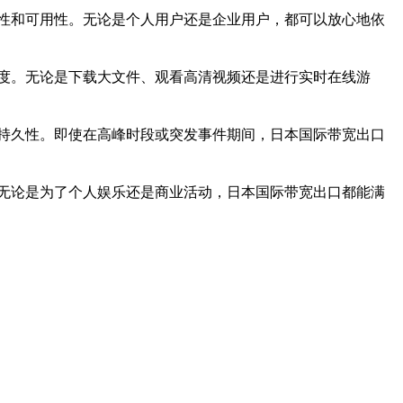
性和可用性。无论是个人用户还是企业用户，都可以放心地依
度。无论是下载大文件、观看高清视频还是进行实时在线游
持久性。即使在高峰时段或突发事件期间，日本国际带宽出口
无论是为了个人娱乐还是商业活动，日本国际带宽出口都能满