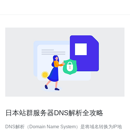
日本站群服务器DNS解析全攻略
DNS解析（Domain Name System）是将域名转换为IP地