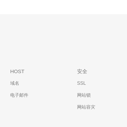
HOST
安全
域名
SSL
电子邮件
网站锁
网站容灾