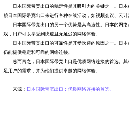
日本国际带宽出口的稳定性是其吸引力的关键之一。日本
赖日本国际带宽出口来进行各种在线活动，如视频会议、云计
日本国际带宽出口的另一个优势是其高速性。日本的网络
戏，用户可以享受到快速且无延迟的网络体验。
日本国际带宽出口的可靠性是其受欢迎的原因之一。日本
仍能提供稳定和可靠的网络连接。
总而言之，日本国际带宽出口是优质网络连接的首选。其
足用户的需求，并为他们提供卓越的网络体验。
来源：
日本国际带宽出口：优质网络连接的首选。