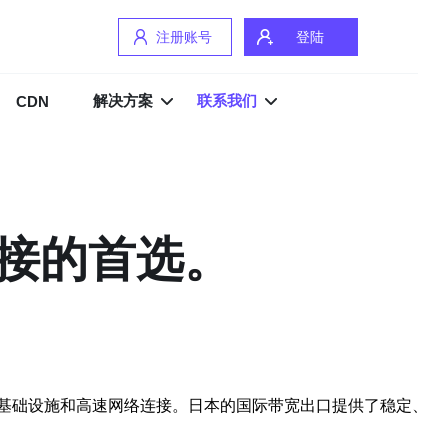
注册账号
登陆
解决方案
联系我们
CDN
接的首选。
基础设施和高速网络连接。日本的国际带宽出口提供了稳定、