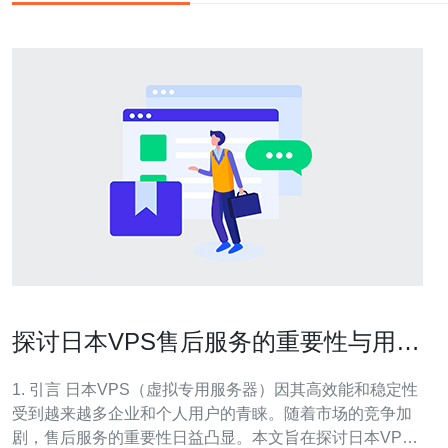
探讨日本VPS售后服务的重要性与用户
反馈
1. 引言 日本VPS（虚拟专用服务器）因其高效能和稳定性
受到越来越多企业和个人用户的青睐。随着市场的竞争加
剧，售后服务的重要性日益凸显。本文旨在探讨日本VPS