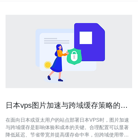
日本vps图片加速与跨域缓存策略的兼
容性及配置要点
在面向日本或亚太用户的站点部署日本VPS时，图片加速
与跨域缓存是影响体验和成本的关键。合理配置可以显著
降低延迟、节省带宽并提高缓存命中率，但跨域使用带来