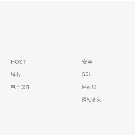
HOST
安全
域名
SSL
电子邮件
网站锁
网站容灾