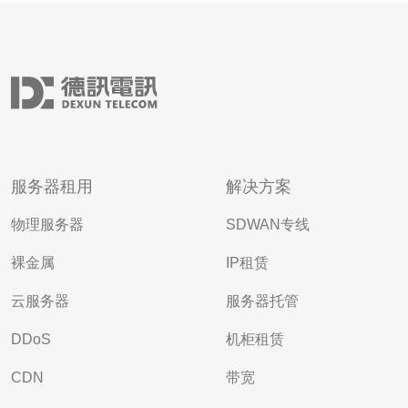
服务器租用
解决方案
物理服务器
SDWAN专线
裸金属
IP租赁
云服务器
服务器托管
DDoS
机柜租赁
CDN
带宽