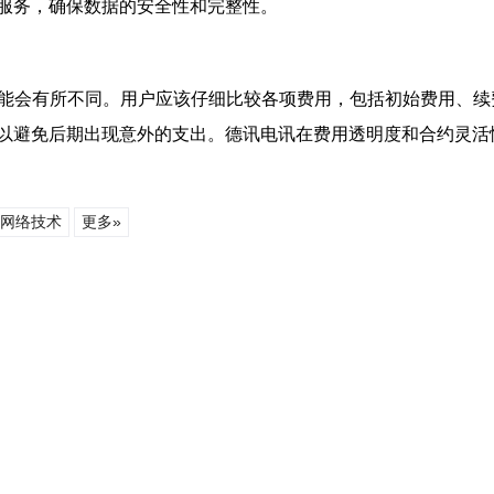
服务，确保数据的安全性和完整性。
能会有所不同。用户应该仔细比较各项费用，包括初始费用、续
以避免后期出现意外的支出。德讯电讯在费用透明度和合约灵活
网络技术
更多»