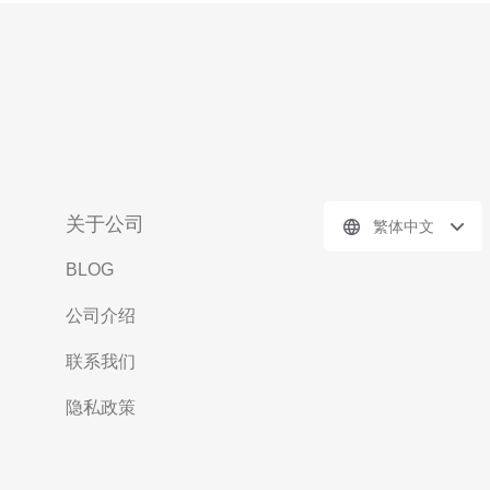
关于公司
繁体中文
BLOG
公司介绍
联系我们
隐私政策