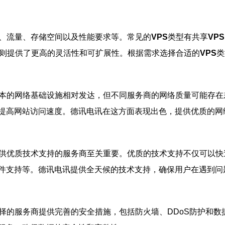
、流量、存储空间以及性能要求等。常见的
VPS
类型有共享
VPS
则提供了更高的灵活性和可扩展性。根据需求选择合适的
VPS
类
本的网络基础设施相对发达，但不同服务商的网络质量可能存在
提高网站访问速度。德讯电讯在这方面表现出色，提供优质的网
供优质技术支持的服务商至关重要。优质的技术支持不仅可以快
件支持等。德讯电讯提供全天候的技术支持，确保用户在遇到问
择的服务商提供完善的安全措施，包括防火墙、DDoS防护和