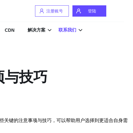
注册账号
登陆
解决方案
联系我们
CDN
项与技巧
些关键的注意事项与技巧，可以帮助用户选择到更适合自身需