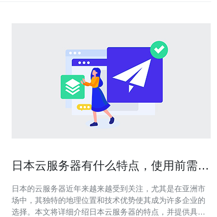
日本云服务器有什么特点，使用前需要
了解的知识
日本的云服务器近年来越来越受到关注，尤其是在亚洲市
场中，其独特的地理位置和技术优势使其成为许多企业的
选择。本文将详细介绍日本云服务器的特点，并提供具体