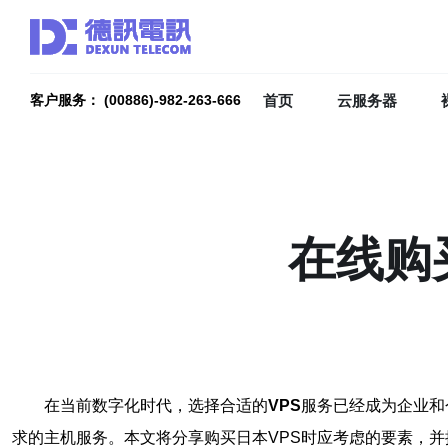
首页
云服务器
客户服务： (00886)-982-263-666
在线购
在当前数字化时代，选择合适的
VPS
服务已经成为企业和
求的主机服务。本文将分享购买日本VPS时应考虑的要素，