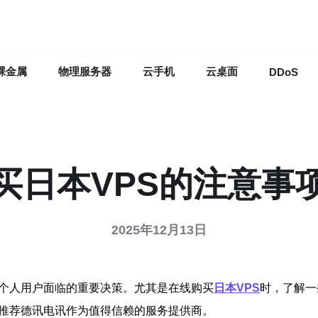
裸金属
物理服务器
云手机
云桌面
DDoS
买日本VPS的注意事
2025年12月13日
个人用户面临的重要决策。尤其是在线购买
日本VPS
时，了解一
并推荐德讯电讯作为值得信赖的服务提供商。