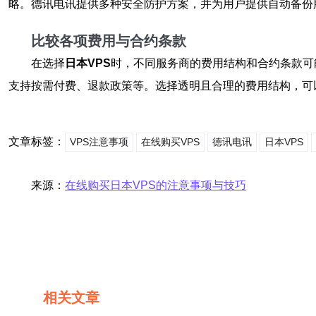
略。德讯电讯提供多种安全防护方案，并为用户提供自动备份
比较各项费用与合约条款
在选择
日本VPS
时，不同服务商的费用结构和合约条款可
支持按需付费、退款政策等。选择透明且合理的费用结构，可
文章标签：
VPS注意事项
在线购买VPS
德讯电讯
日本VPS
来源：
在线购买日本VPS的注意事项与技巧
相关文章