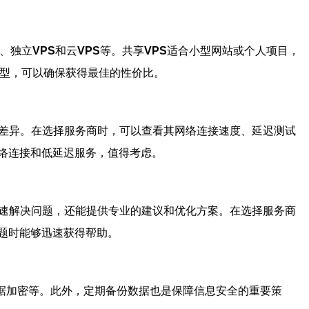
、独立
VPS
和云
VPS
等。共享
VPS
适合小型网站或个人项目，
型，可以确保获得最佳的性价比。
差异。在选择服务商时，可以查看其网络连接速度、延迟测试
络连接和低延迟服务，值得考虑。
速解决问题，还能提供专业的建议和优化方案。在选择服务商
题时能够迅速获得帮助。
数据加密等。此外，定期备份数据也是保障信息安全的重要策