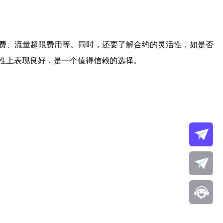
费、流量超限费用等。同时，还要了解合约的灵活性，如是否
性上表现良好，是一个值得信赖的选择。