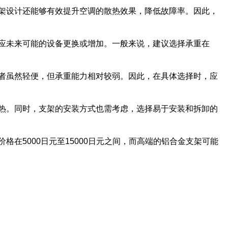
架设计还能够有效提升空调的散热效果，降低故障率。因此，
应未来可能的设备更换或增加。一般来说，建议选择承重在
者虽然轻便，但承重能力相对较弱。因此，在具体选择时，应
热。同时，支架的安装方式也需考虑，选择易于安装和拆卸的
在5000日元至15000日元之间，而高端的铝合金支架可能