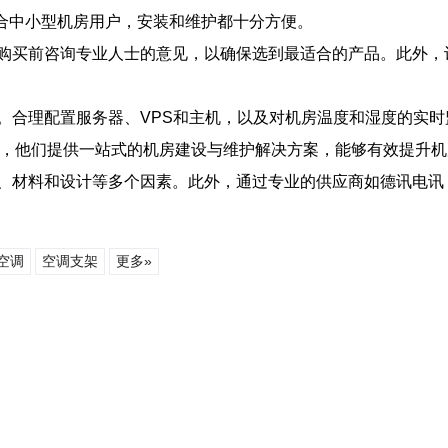
称，适合中小型机房用户，安装和维护都十分方便。
购买前咨询专业人士的意见，以确保选到最适合的产品。此外，
。合理配置服务器、VPS和主机，以及对机房温度和湿度的实
n），他们提供一站式的机房建设与维护解决方案，能够有效提升
、材料和设计等多个因素。此外，通过专业的供应商如德讯电讯
空调
空调支架
更多»