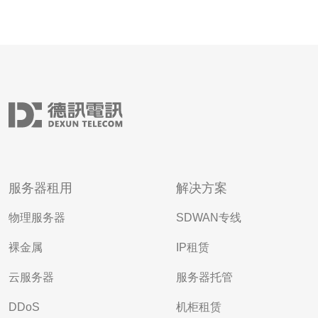
服务器租用
解决方案
物理服务器
SDWAN专线
裸金属
IP租赁
云服务器
服务器托管
DDoS
机柜租赁