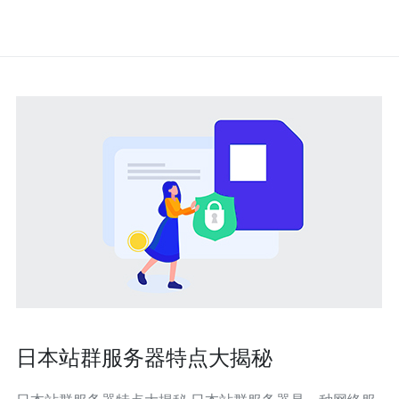
日本站群服务器特点大揭秘