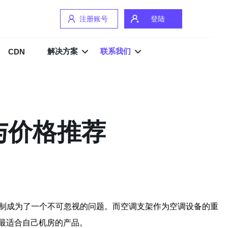
注册账号
登陆
解决方案
联系我们
CDN
与价格推荐
控制成为了一个不可忽视的问题。而空调支架作为空调设备的重
最适合自己机房的产品。