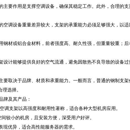
的主要作用是支撑空调设备，确保其稳定工作。此外，合理的支
的空调设备重量差异较大，支架的承重能力必须足够强大，以适
用钢材或铝合金材料，前者强度高、耐久性强，但重量较重；后
架设计能够提供良好的空气流通，避免因散热不良导致的设备过
要取决于品牌、材质和承重能力。一般而言，普通的钢制支架价格
合理选择。
品牌及其产品：
日立的空调支架以高强度和耐用性著称，适合各种大型机房应用。
，适合空间较小的机房，且安装方便，深受用户好评。
方面表现优异，适合高性能服务器的需求。