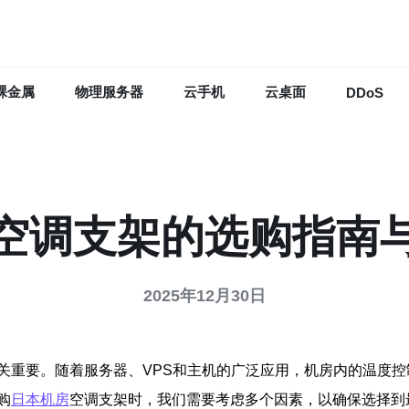
裸金属
物理服务器
云手机
云桌面
DDoS
空调支架的选购指南
2025年12月30日
关重要。随着服务器、VPS和主机的广泛应用，机房内的温度
购
日本机房
空调支架时，我们需要考虑多个因素，以确保选择到