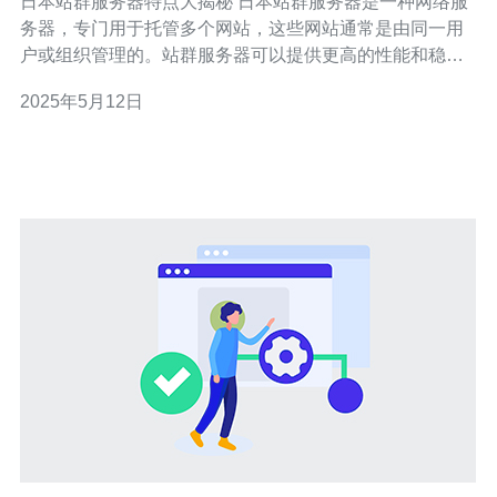
日本站群服务器特点大揭秘 日本站群服务器是一种网络服
务器，专门用于托管多个网站，这些网站通常是由同一用
户或组织管理的。站群服务器可以提供更高的性能和稳定
性，适用于需要托管多个网站的用户。 日本站群服务器有
2025年5月12日
以下几个显著特点： 2.1 稳定性