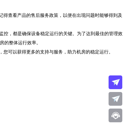
记得查看产品的售后服务政策，以便在出现问题时能够得到及
时监控，都是确保设备稳定运行的关键。为了达到最佳的管理效
机房的整体运行效率。
，您可以获得更多的支持与服务，助力机房的稳定运行。