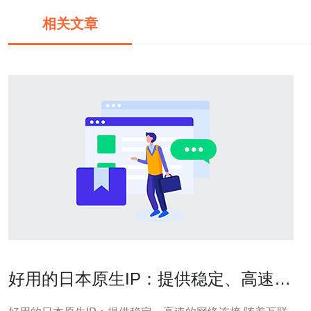
相关文章
好用的日本原生IP：提供稳定、高速的
网络连接