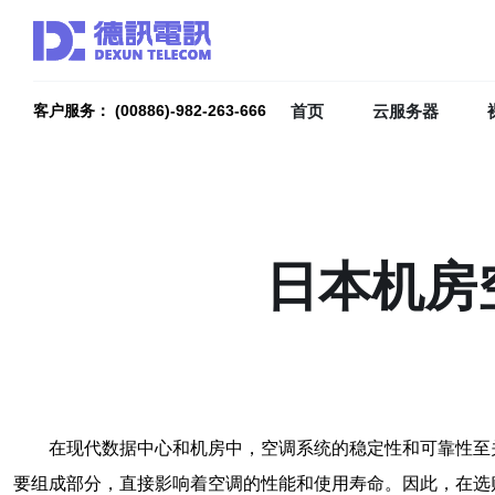
首页
云服务器
客户服务： (00886)-982-263-666
日本机房
在现代数据中心和机房中，空调系统的稳定性和可靠性至
要组成部分，直接影响着空调的性能和使用寿命。因此，在选