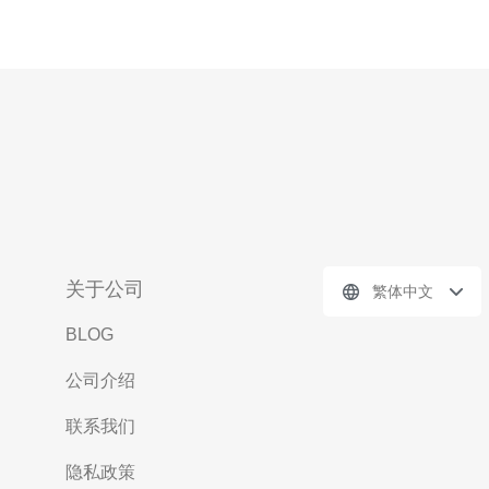
关于公司
繁体中文
BLOG
公司介绍
联系我们
隐私政策