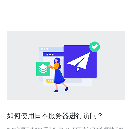
如何使用日本服务器进行访问？