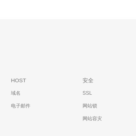
HOST
安全
域名
SSL
电子邮件
网站锁
网站容灾