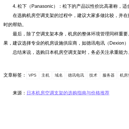
4. 松下（Panasonic）：松下的产品以性价比高著
在选购机房空调支架的过程中，建议大家多做比较，并在
时的帮助。
最后，除了空调支架本身，机房的整体环境管理同样重要
果，建议选择专业的机房设施供应商，如德讯电讯（Dexio
总结来说，选购日本机房空调支架时，务必关注承重能力
文章标签：
VPS
主机
域名
德讯电讯
技术
服务器
机房
来源：
日本机房空调支架的选购指南与价格推荐