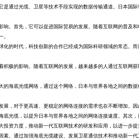
它是通过光缆、卫星等技术手段实现的数据传输通道。日本国际
影响。首先，它可以促进国际贸易的发展。随着互联网的普及和
一。
球化的时代，科技创新的合作已经成为国际科研领域的常态。而
着积极的影响。随着互联网的发展，越来越多的人通过互联网获
大的海底光缆网络，通过这个网络，日本与世界各地之间的数据
发展，对于更高速、更稳定的网络连接的需求也在不断增加。因
海底光缆，以提升日本与世界各地之间的网络连接速度。其次，
大投资力度，推动新一代互联网技术的研发和应用，以进一步提
因素。通过加强海底光缆建设、发展卫星通信技术和推动新一代