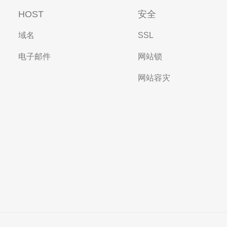
HOST
安全
域名
SSL
电子邮件
网站锁
网站容灾