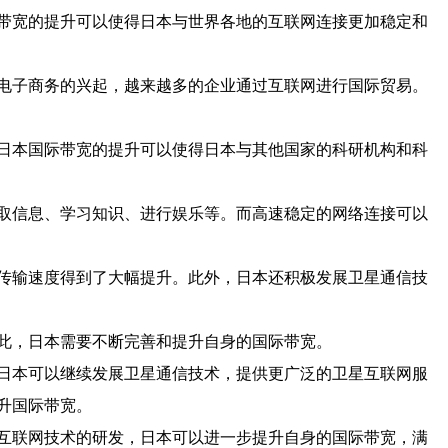
带宽的提升可以使得日本与世界各地的互联网连接更加稳定和
电子商务的兴起，越来越多的企业通过互联网进行国际贸易。
日本国际带宽的提升可以使得日本与其他国家的科研机构和科
取信息、学习知识、进行娱乐等。而高速稳定的网络连接可以
传输速度得到了大幅提升。此外，日本还积极发展卫星通信技
此，日本需要不断完善和提升自身的国际带宽。
日本可以继续发展卫星通信技术，提供更广泛的卫星互联网服
升国际带宽。
互联网技术的研发，日本可以进一步提升自身的国际带宽，满