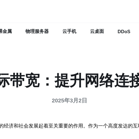
裸金属
物理服务器
云手机
云桌面
DDoS
际带宽：提升网络连
2025年3月2日
的经济和社会发展起着至关重要的作用。作为一个高度发达的互