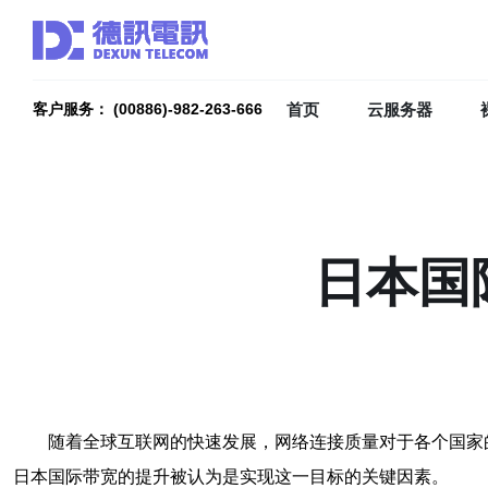
首页
云服务器
客户服务： (00886)-982-263-666
日本国
随着全球互联网的快速发展，网络连接质量对于各个国家
日本国际带宽的提升被认为是实现这一目标的关键因素。