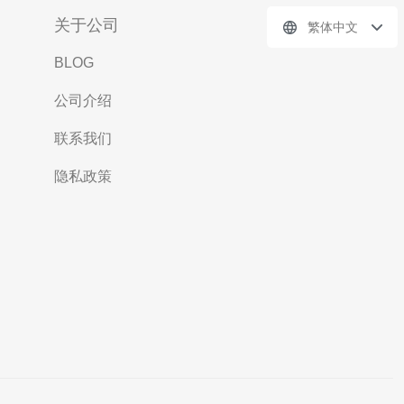
关于公司
繁体中文
BLOG
公司介绍
联系我们
隐私政策