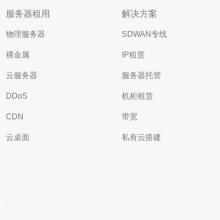
服务器租用
解决方案
物理服务器
SDWAN专线
裸金属
IP租赁
云服务器
服务器托管
DDoS
机柜租赁
CDN
带宽
云桌面
私有云搭建