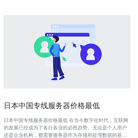
日本中国专线服务器价格最低
日本中国专线服务器价格最低 在当今数字化时代，互联网
的发展已经成为了各行各业的必然趋势。无论是个人用户
还是企业机构，都需要服务器作为存储和处理数据的基础