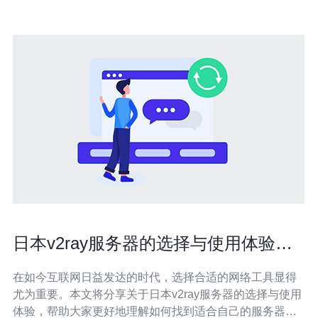
日本v2ray服务器的选择与使用体验分
享
在如今互联网日益发达的时代，选择合适的网络工具显得
尤为重要。本文将分享关于日本v2ray服务器的选择与使用
体验，帮助大家更好地理解如何找到适合自己的服务器，