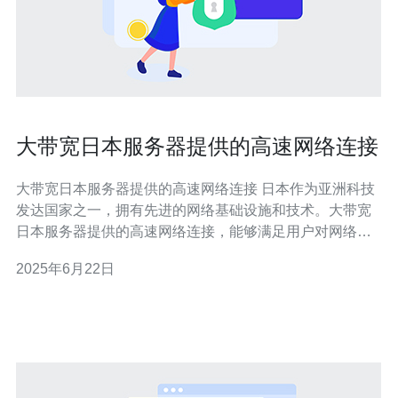
大带宽日本服务器提供的高速网络连接
大带宽日本服务器提供的高速网络连接 日本作为亚洲科技
发达国家之一，拥有先进的网络基础设施和技术。大带宽
日本服务器提供的高速网络连接，能够满足用户对网络速
度和稳定性的需求，为用户提供优质的网络体验。 日本服
2025年6月22日
务器的优势主要体现在以下几个方面： 稳定性：日本服务
器拥有高品质的硬件设备和强大的网络支持，保障服务器
稳定运行。