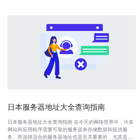
日本服务器地址大全查询指南
日本服务器地址大全查询指南 在今天的网络世界中，许多
网站和应用程序需要可靠的服务器来存储数据和提供服
务。而选择适合的服务器地址也是至关重要的，尤其是对