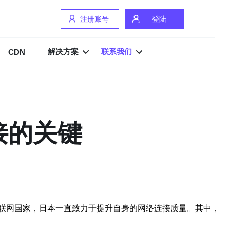
注册账号
登陆
解决方案
联系我们
CDN
接的关键
联网国家，日本一直致力于提升自身的网络连接质量。其中，