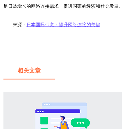
足日益增长的网络连接需求，促进国家的经济和社会发展。
来源：
日本国际带宽：提升网络连接的关键
相关文章