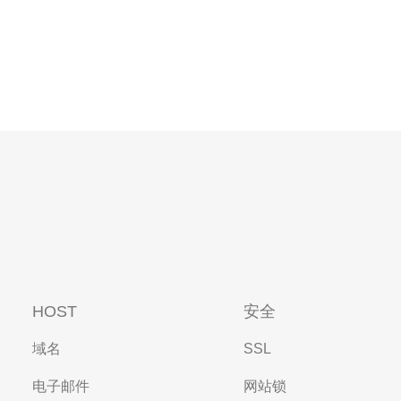
HOST
安全
域名
SSL
电子邮件
网站锁