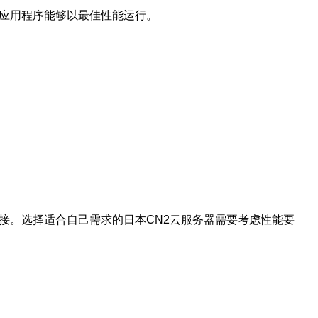
和应用程序能够以最佳性能运行。
接。选择适合自己需求的日本CN2云服务器需要考虑性能要