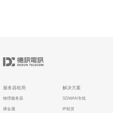
服务器租用
解决方案
物理服务器
SDWAN专线
裸金属
IP租赁