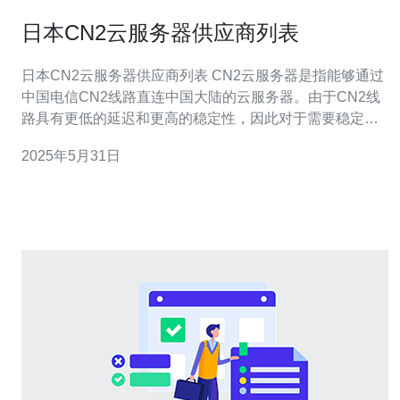
日本CN2云服务器供应商列表
日本CN2云服务器供应商列表 CN2云服务器是指能够通过
中国电信CN2线路直连中国大陆的云服务器。由于CN2线
路具有更低的延迟和更高的稳定性，因此对于需要稳定访
问中国大陆的用户来说，选择使用CN2云服务器是一个明
2025年5月31日
智的选择。 1. Sakura云 Sakura云是日本知