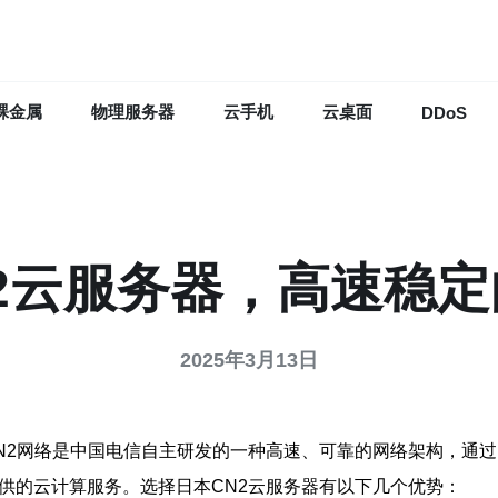
裸金属
物理服务器
云手机
云桌面
DDoS
2云服务器，高速稳
2025年3月13日
CN2网络是中国电信自主研发的一种高速、可靠的网络架构，通
提供的云计算服务。选择日本CN2云服务器有以下几个优势：