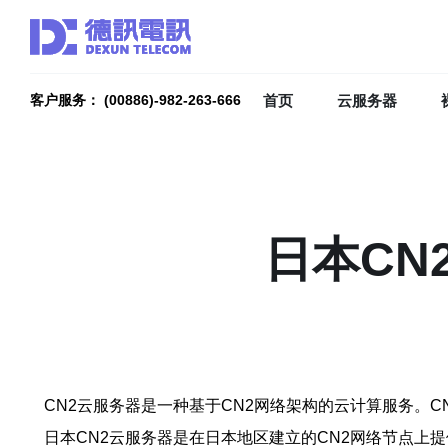
首页
云服务器
客户服务： (00886)-982-263-666
日本CN
CN2云服务器是一种基于CN2网络架构的云计算服务。
日本CN2云服务器是在日本地区建立的CN2网络节点上