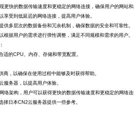
以实现更快的数据传输速度和更稳定的网络连接，确保用户的网站
可以享受到低延迟的网络连接，提高用户体验。
并提供多层次的数据备份和冗余机制，确保数据的安全和可靠性。
可以根据用户的需求进行弹性调整，满足不同规模和需求的用户。
：
合适的CPU、内存、存储和带宽配置。
供商，以确保在使用过程中能够及时获得帮助。
2云服务器，以提高用户体验。
2网络架构，用户可以获得更快的数据传输速度和更稳定的网络连
选择日本CN2云服务器提供一些参考。