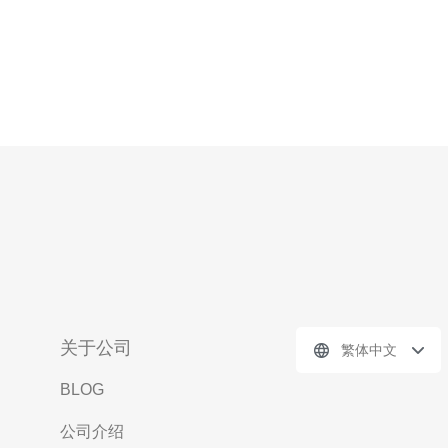
关于公司
繁体中文
BLOG
公司介绍