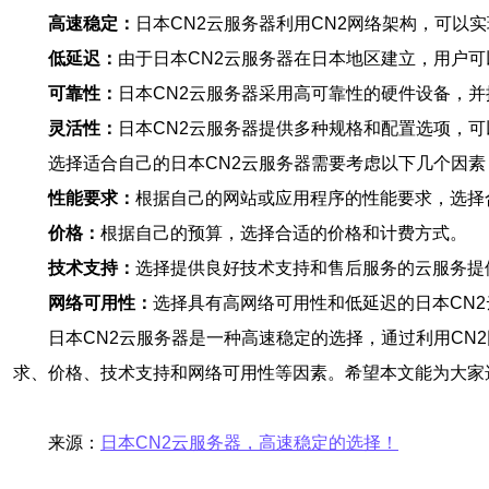
高速稳定：
日本CN2云服务器利用CN2网络架构，可
低延迟：
由于日本CN2云服务器在日本地区建立，用户
可靠性：
日本CN2云服务器采用高可靠性的硬件设备，
灵活性：
日本CN2云服务器提供多种规格和配置选项，
选择适合自己的日本CN2云服务器需要考虑以下几个因素
性能要求：
根据自己的网站或应用程序的性能要求，选择
价格：
根据自己的预算，选择合适的价格和计费方式。
技术支持：
选择提供良好技术支持和售后服务的云服务提
网络可用性：
选择具有高网络可用性和低延迟的日本CN
日本CN2云服务器是一种高速稳定的选择，通过利用CN
求、价格、技术支持和网络可用性等因素。希望本文能为大家
来源：
日本CN2云服务器，高速稳定的选择！