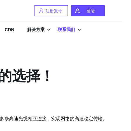
注册账号
登陆
解决方案
联系我们
CDN
定的选择！
过多条高速光缆相互连接，实现网络的高速稳定传输。