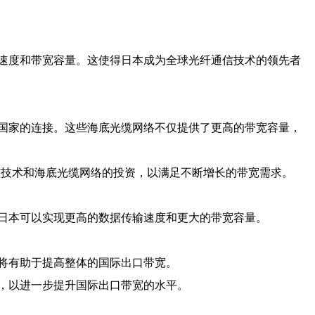
速度和带宽容量。这使得日本成为全球光纤通信技术的领先者
国家的连接。这些海底光缆网络不仅提供了更高的带宽容量，
信技术和海底光缆网络的投资，以满足不断增长的带宽需求。
日本可以实现更高的数据传输速度和更大的带宽容量。
将有助于提高整体的国际出口带宽。
，以进一步提升国际出口带宽的水平。