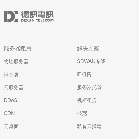
服务器租用
解决方案
物理服务器
SDWAN专线
裸金属
IP租赁
云服务器
服务器托管
DDoS
机柜租赁
CDN
带宽
云桌面
私有云搭建