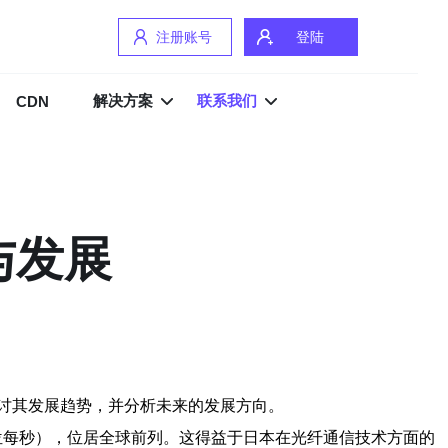
注册账号
登陆
解决方案
联系我们
CDN
与发展
讨其发展趋势，并分析未来的发展方向。
兆位每秒），位居全球前列。这得益于日本在光纤通信技术方面的