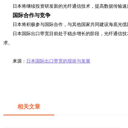
日本将继续投资研发新的光纤通信技术，提高数据传输速
国际合作与竞争
日本将积极参与国际合作，与其他国家共同建设海底光缆
日本国际出口带宽目前处于稳步增长的阶段，光纤通信技
求。
来源：
日本国际出口带宽的现状与发展
相关文章