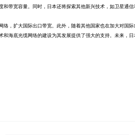
度和带宽容量。同时，日本还将探索其他新兴技术，如卫星通信
网络，扩大国际出口带宽。此外，随着其他国家也在加大对国际
术和海底光缆网络的建设为其发展提供了强大的支持。未来，日