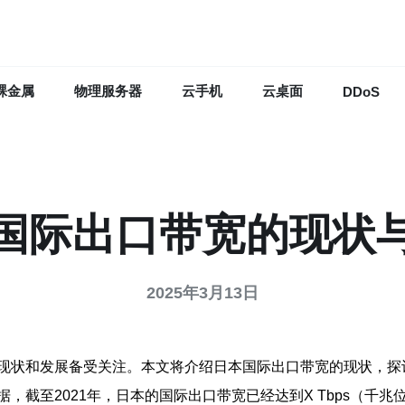
裸金属
物理服务器
云手机
云桌面
DDoS
国际出口带宽的现状
2025年3月13日
现状和发展备受关注。本文将介绍日本国际出口带宽的现状，探
，截至2021年，日本的国际出口带宽已经达到X Tbps（千