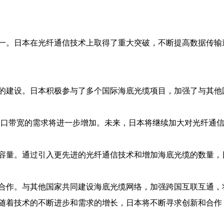
一。日本在光纤通信技术上取得了重大突破，不断提高数据传输
的建设。日本积极参与了多个国际海底光缆项目，加强了与其他
出口带宽的需求将进一步增加。未来，日本将继续加大对光纤通
容量。通过引入更先进的光纤通信技术和增加海底光缆的数量，
合作。与其他国家共同建设海底光缆网络，加强跨国互联互通，
随着技术的不断进步和需求的增长，日本将不断寻求创新和合作