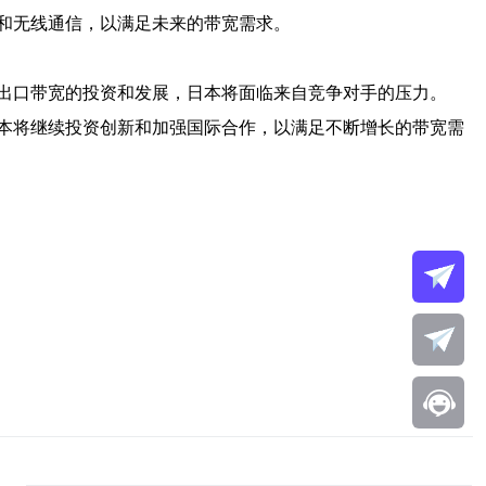
和无线通信，以满足未来的带宽需求。
出口带宽的投资和发展，日本将面临来自竞争对手的压力。
本将继续投资创新和加强国际合作，以满足不断增长的带宽需