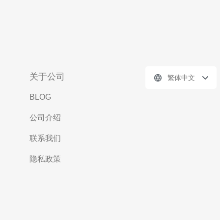
关于公司
繁体中文
BLOG
公司介绍
联系我们
隐私政策