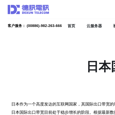
首页
云服务器
客户服务： (00886)-982-263-666
日本
日本作为一个高度发达的互联网国家，其国际出口带宽的
日本国际出口带宽目前处于稳步增长的阶段。根据最新数据