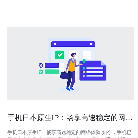
用先进的技术和优化的硬件设计，确保数据传输速度快、
响应迅速。无论是处理大量
手机日本原生IP：畅享高速稳定的网络
体验
手机日本原生IP：畅享高速稳定的网络体验 如今，手机已