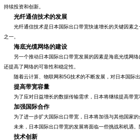
持续投资和创新。
光纤通信技术的发展
光纤通信技术是日本国际出口带宽快速增长的关键因素之
之一。
海底光缆网络的建设
另一个推动日本国际出口带宽发展的因素是海底光缆网络
还提高了网络的可靠性和稳定性。
随着云计算、物联网和5G技术的不断发展，对日本国际
提高带宽容量
为了应对日益增长的数据传输需求，日本将继续提高带宽
加强国际合作
为了进一步扩大国际出口带宽，日本将加强与其他国家的
未来，日本国际出口带宽的发展将面临一些挑战和机遇。
技术创新