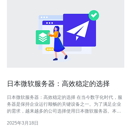
日本微软服务器：高效稳定的选择
日本微软服务器：高效稳定的选择 在当今数字化时代，服
务器是保持企业运行顺畅的关键设备之一。为了满足企业
的需求，越来越多的公司选择使用日本微软服务器。本文
将介绍日本微软服务器的高效稳定性，并探讨它为企业带
2025年3月18日
来的巨大价值。 日本微软服务器以其高效性而闻名。它采