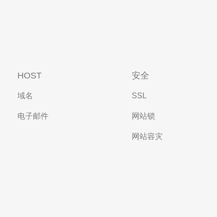
HOST
安全
域名
SSL
电子邮件
网站锁
网站容灾