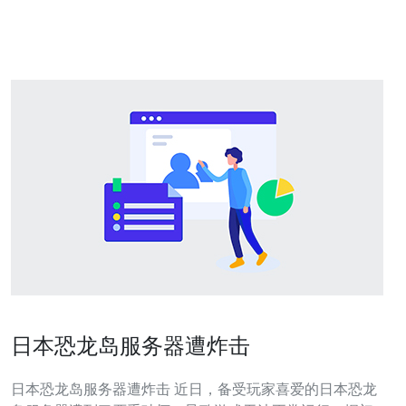
购技巧与建议，助您做出明智的选择。 一、了解机房空调
的基本功能 机房空调的主要功能是保证机
日本恐龙岛服务器遭炸击
日本恐龙岛服务器遭炸击 近日，备受玩家喜爱的日本恐龙